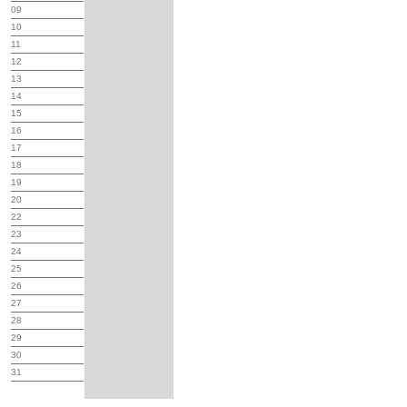
09
10
11
12
13
14
15
16
17
18
19
20
22
23
24
25
26
27
28
29
30
31