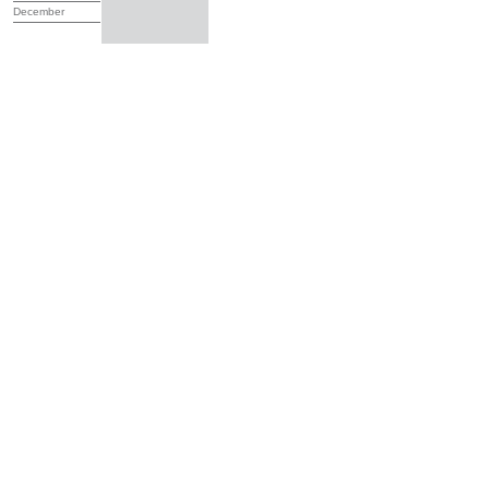
December