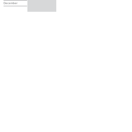
December