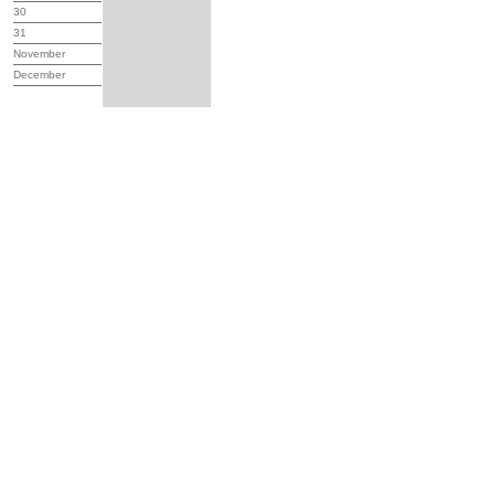
30
31
November
December