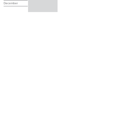
December