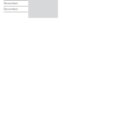
November
December