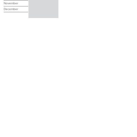
November
December