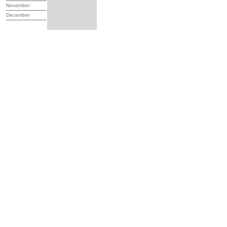
November
December