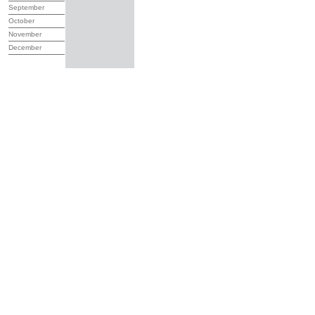
September
October
November
December