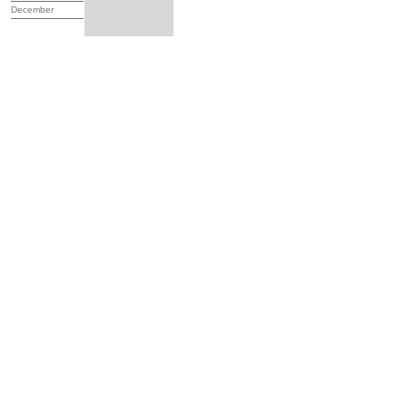
December