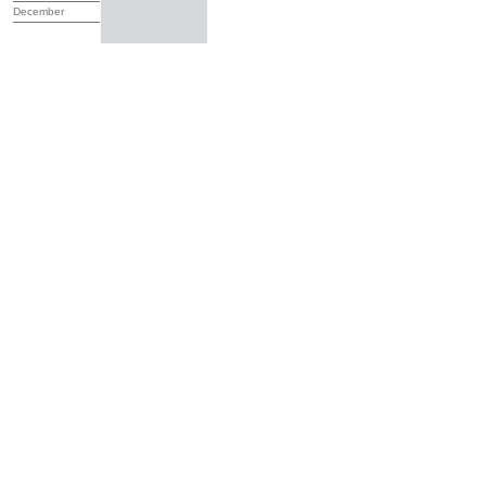
December