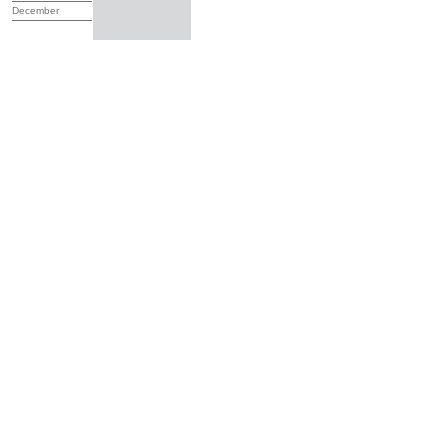
December