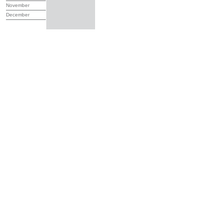
November
December