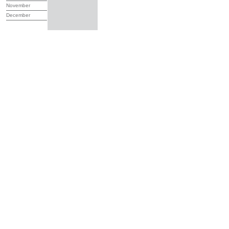
November
December