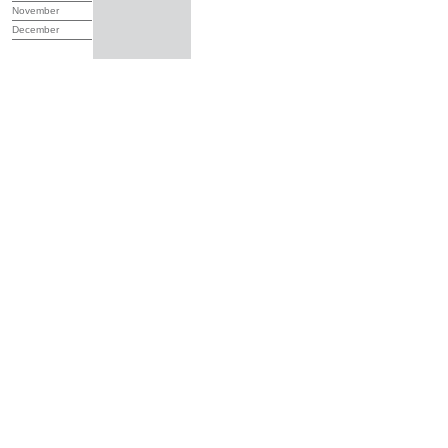
November
December