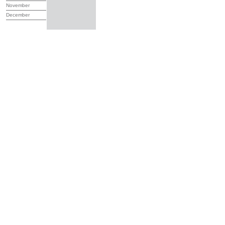
November
December