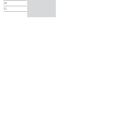
28
31