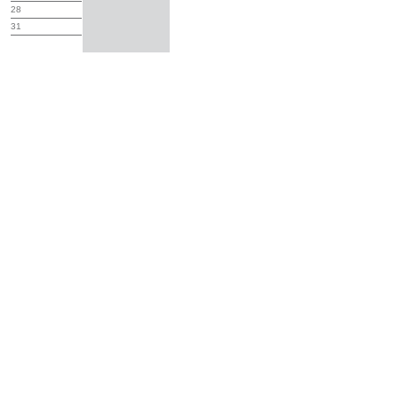
28
31