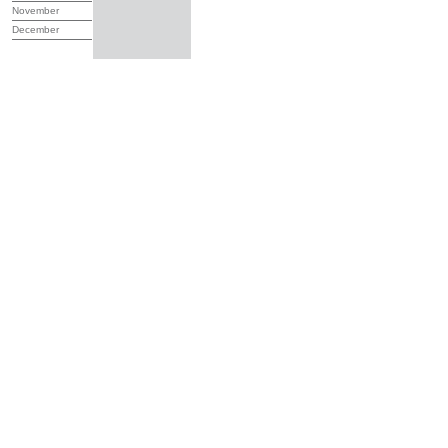
November
December