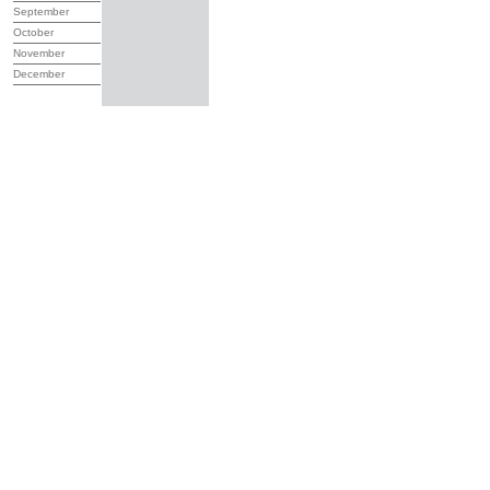
September
October
November
December