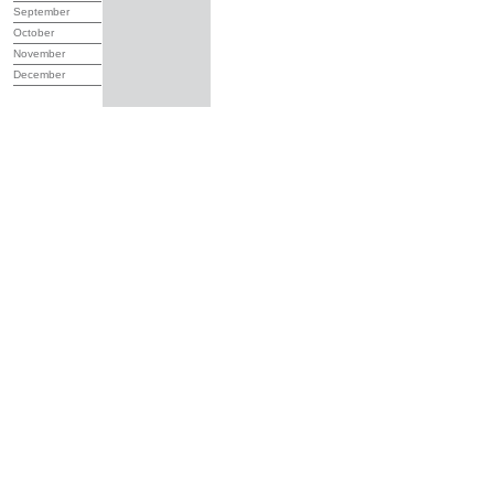
September
October
November
December