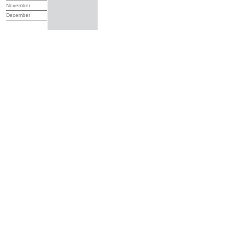
November
December