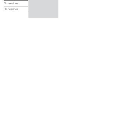
November
December