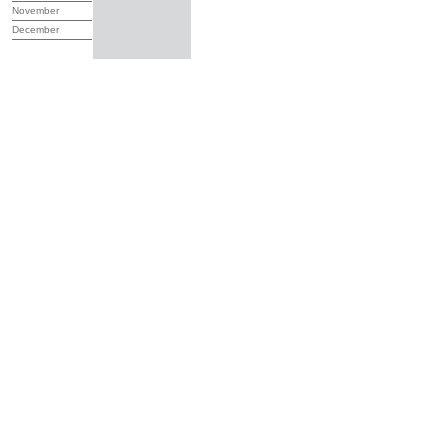
November
December