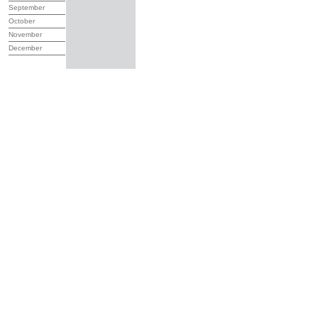
September
October
November
December