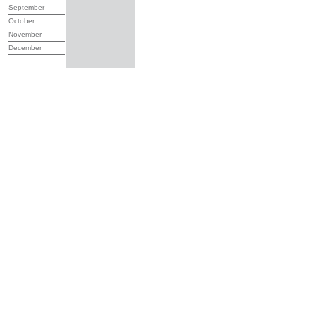
September
October
November
December