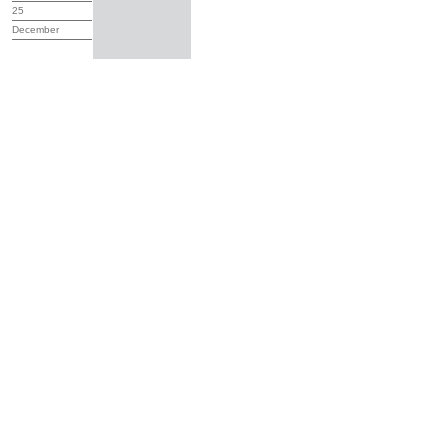
25
December