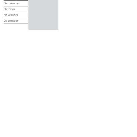
September
October
November
December