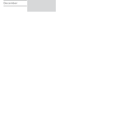
December