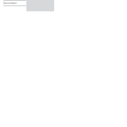
December