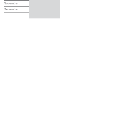
November
December