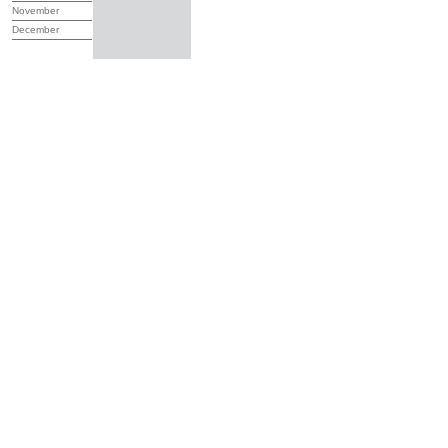
November
December