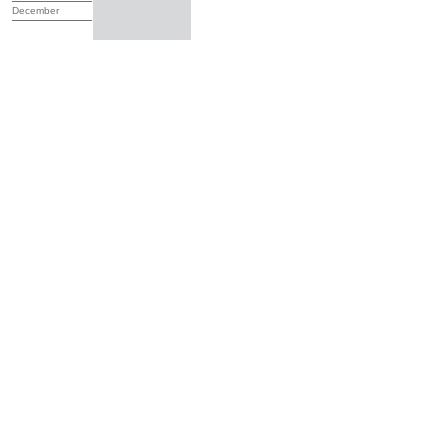
December