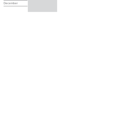
December