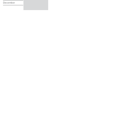
December