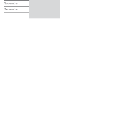
November
December