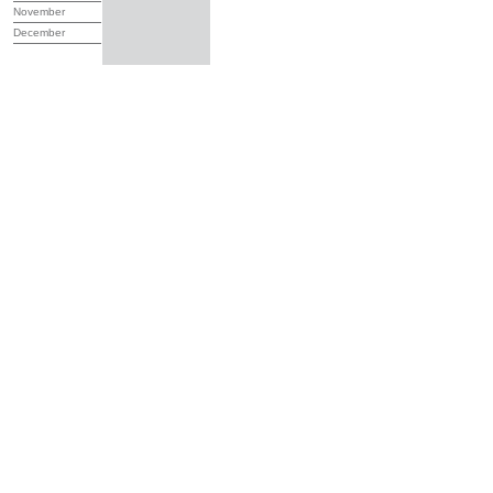
November
December