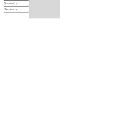
November
December