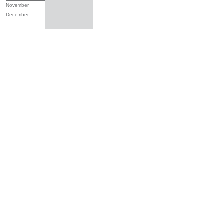
November
December