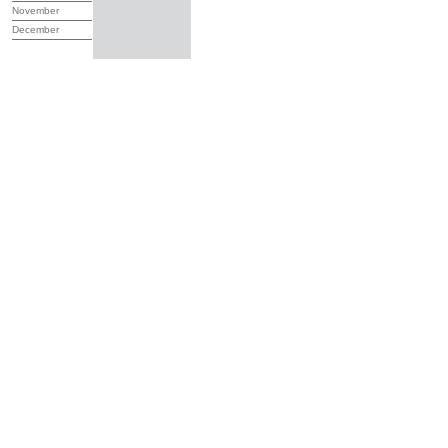
November
December