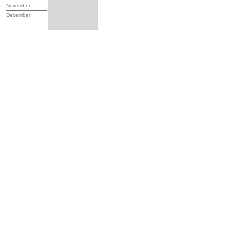
November
December