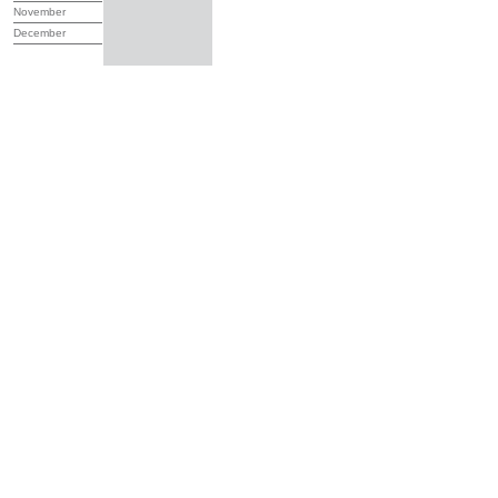
November
December