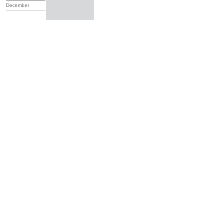
December