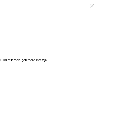
r Jozef Israëls gefêteerd met zijn