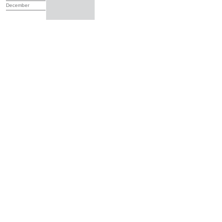
December