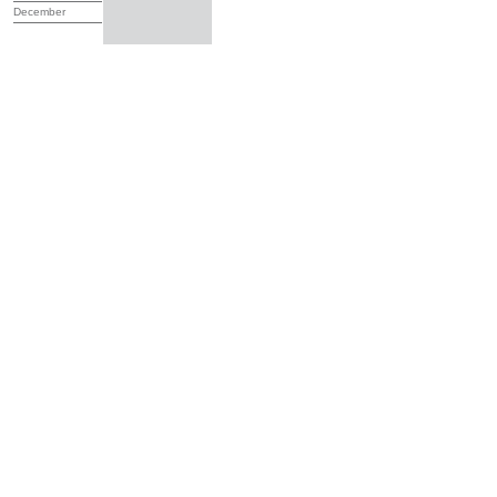
December