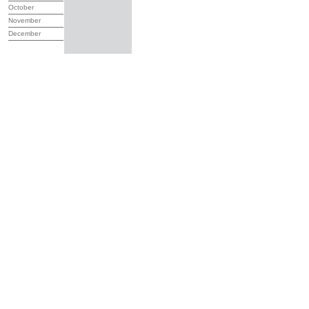
October
November
December