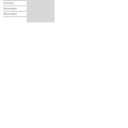
October
November
December