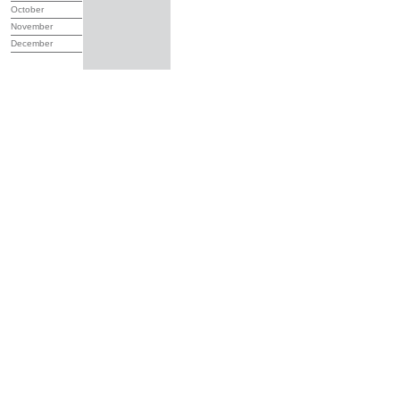
October
November
December