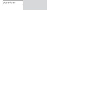
December